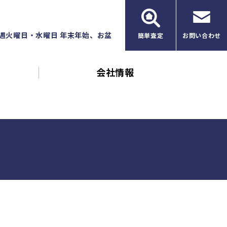
毎週火曜日・水曜日 年末年始、お盆
簡単査定
お問い合わせ
会社情報