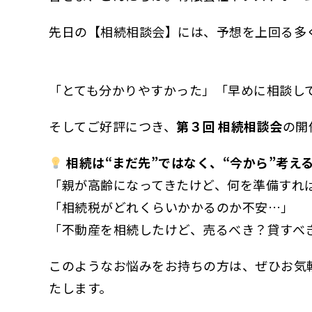
先日の【相続相談会】には、予想を上回る多
「とても分かりやすかった」「早めに相談し
そしてご好評につき、
第３回 相続相談会
の開
相続は“まだ先”ではなく、“今から”考え
「親が高齢になってきたけど、何を準備すれ
「相続税がどれくらいかかるのか不安…」
「不動産を相続したけど、売るべき？貸すべ
このようなお悩みをお持ちの方は、ぜひお気
たします。