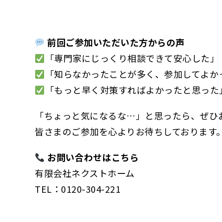
前回ご参加いただいた方からの声
「専門家にじっくり相談できて安心した」
「知らなかったことが多く、参加してよか
「もっと早く対策すればよかったと思った
「ちょっと気になるな…」と思ったら、ぜひ
皆さまのご参加を心よりお待ちしております
お問い合わせはこちら
有限会社ネクストホーム
TEL：0120-304-221