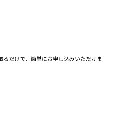
取るだけで、簡単にお申し込みいただけま