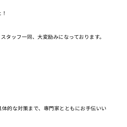
た！
、スタッフ一同、大変励みになっております。
具体的な対策まで、専門家とともにお手伝いい