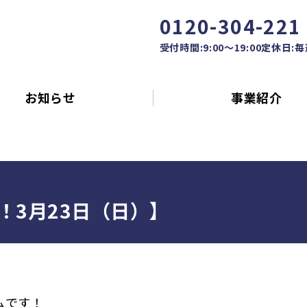
0120-304-221
受付時間:9:00～19:00
定休日:
お知らせ
事業紹介
！3月23日（日）】
ムです！