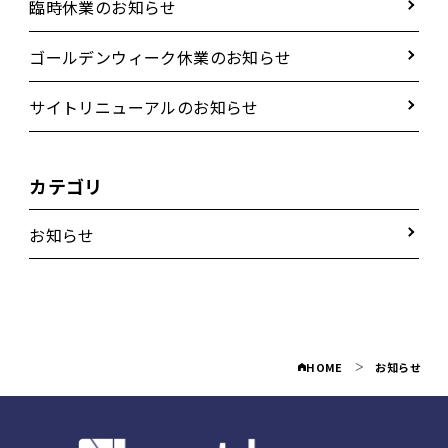
臨時休業のお知らせ
ゴールデンウィーク休業のお知らせ
サイトリニューアルのお知らせ
カテゴリ
お知らせ
HOME
お知らせ