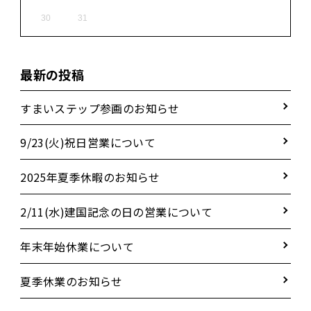
30
31
最新の投稿
すまいステップ参画のお知らせ
9/23(火)祝日営業について
2025年夏季休暇のお知らせ
2/11(水)建国記念の日の営業について
年末年始休業について
夏季休業のお知らせ