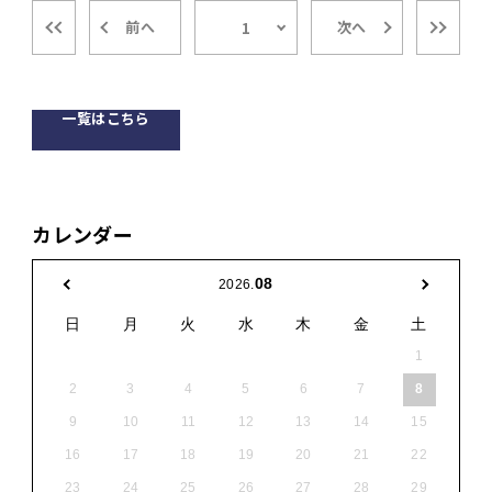
前へ
次へ
1
一覧はこちら
カレンダー
08
2026.
日
月
火
水
木
金
土
1
2
3
4
5
6
7
8
9
10
11
12
13
14
15
16
17
18
19
20
21
22
23
24
25
26
27
28
29