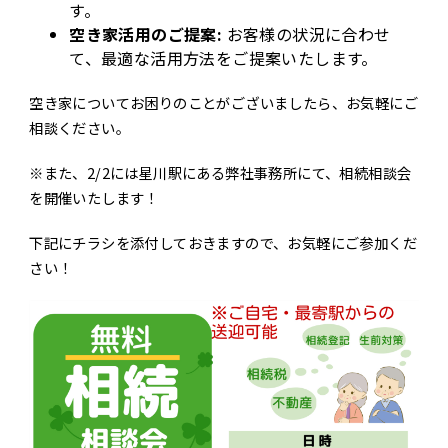
す。
空き家活用のご提案:
お客様の状況に合わせ
て、最適な活用方法をご提案いたします。
空き家についてお困りのことがございましたら、お気軽にご
相談ください。
※また、2/2には星川駅にある弊社事務所にて、相続相談会
を開催いたします！
下記にチラシを添付しておきますので、お気軽にご参加くだ
さい！