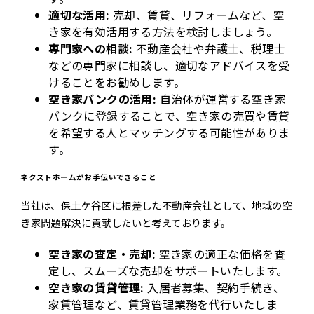
適切な活用:
売却、賃貸、リフォームなど、空
き家を有効活用する方法を検討しましょう。
専門家への相談:
不動産会社や弁護士、税理士
などの専門家に相談し、適切なアドバイスを受
けることをお勧めします。
空き家バンクの活用:
自治体が運営する空き家
バンクに登録することで、空き家の売買や賃貸
を希望する人とマッチングする可能性がありま
す。
ネクストホームがお手伝いできること
当社は、保土ケ谷区に根差した不動産会社として、地域の空
き家問題解決に貢献したいと考えております。
空き家の査定・売却:
空き家の適正な価格を査
定し、スムーズな売却をサポートいたします。
空き家の賃貸管理:
入居者募集、契約手続き、
家賃管理など、賃貸管理業務を代行いたしま